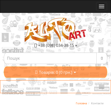
+38 (098) 034-38-15
Товарів: 0 (0 грн.)
Категорії
Головна
Контакти