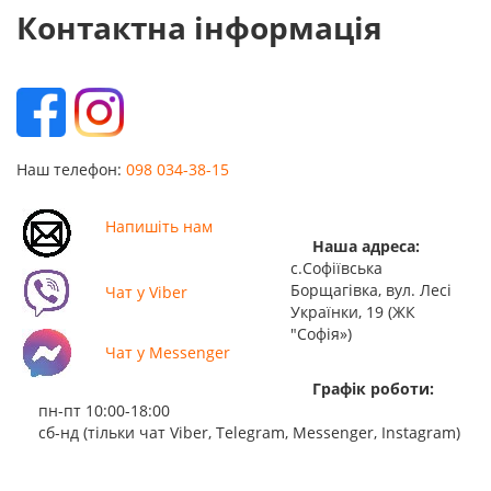
Контактна інформація
Наш телефон:
098 034-38-15
Напишіть нам
Наша адреса:
с.Софіївська
Борщагівка, вул. Лесі
Чат у Viber
Українки, 19 (ЖК
"Софія»)
Чат у Messenger
Графік роботи:
пн-пт 10:00-18:00
сб-нд (тільки чат Viber, Telegram, Messenger, Instagram)