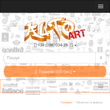
+38 (098) 034-38-15
Товарів: 0 (0 грн.)
Категорії
Головна
Таблички та вивіски