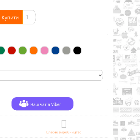
Купити
Власне виробництво