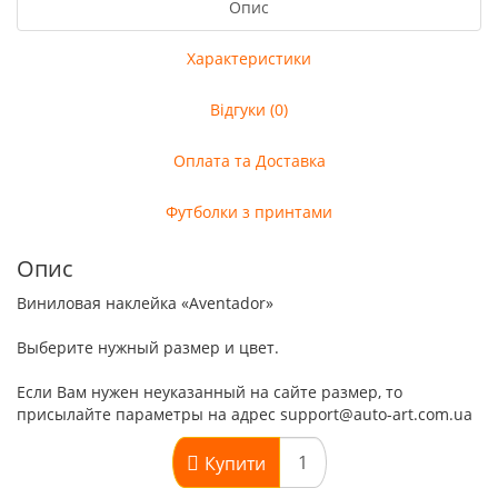
Опис
Характеристики
Відгуки (0)
Оплата та Доставка
Футболки з принтами
Опис
Виниловая наклейка «Aventador»
Выберите нужный размер и цвет.
Если Вам нужен неуказанный на сайте размер, то
присылайте параметры на адрес support@auto-art.com.ua
Купити