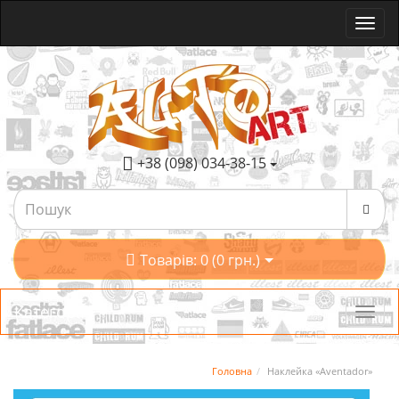
+38 (098) 034-38-15
Товарів: 0 (0 грн.)
Категорії
Головна
Наклейка «Aventador»