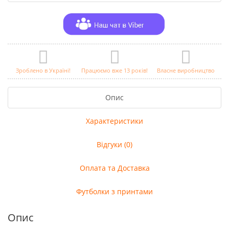
Зроблено в Україні!
Працюємо вже 13 років!
Власне виробництво
Опис
Характеристики
Відгуки (0)
Оплата та Доставка
Футболки з принтами
Опис