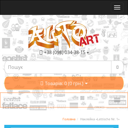
+38 (098) 034-38-15
Товарів: 0 (0 грн.)
Категорії
Головна
Наклейка «Lettische Nr. 1»