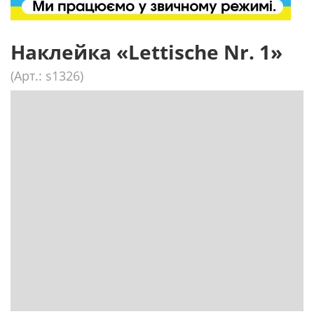
Наклейка «Lettische Nr. 1»
(Арт.: s1326)