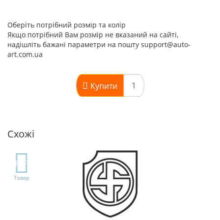
Оберіть потрібний розмір та колір
Якщо потрібний Вам розмір не вказаний на сайті,
надішліть бажані параметри на пошту support@auto-
art.com.ua
Купити
Схожі
TOP
Товар