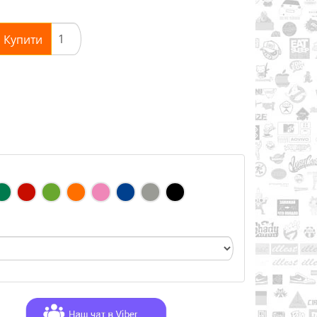
Купити