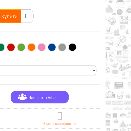
Купити
Власне виробництво