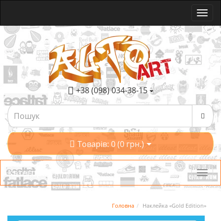
+38 (098) 034-38-15
Товарів: 0 (0 грн.)
Категорії
Головна
Наклейка «Gold Edition»