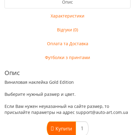
Опис
Характеристики
Відгуки (0)
Оплата та Доставка
Футболки з принтами
Опис
Виниловая наклейка Gold Edition
Выберите нужный размер и цвет.
Если Вам нужен неуказанный на сайте размер, то
присылайте параметры на адрес support@auto-art.com.ua
Купити