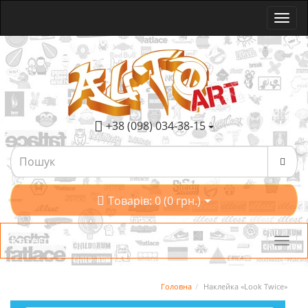
+38 (098) 034-38-15
Товарів: 0 (0 грн.)
Категорії
Головна
Наклейка «Look Twice»