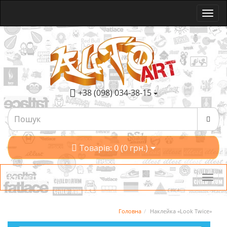
+38 (098) 034-38-15
Товарів: 0 (0 грн.)
Категорії
Головна
Наклейка «Look Twice»