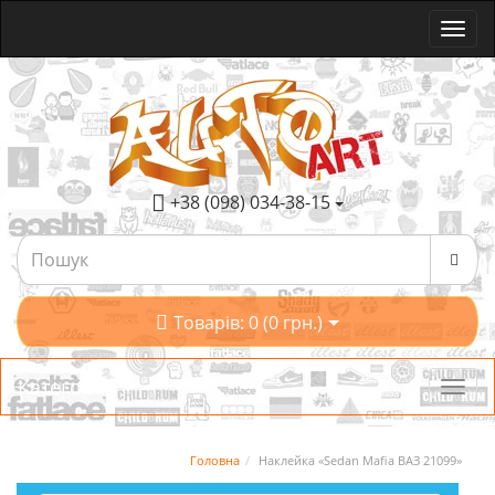
+38 (098) 034-38-15
Товарів: 0 (0 грн.)
Категорії
Головна
Наклейка «Sedan Mafia ВАЗ 21099»