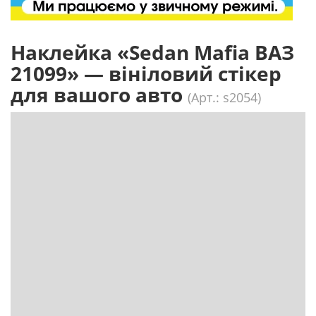
Наклейка «Sedan Mafia ВАЗ
21099» — вініловий стікер
для вашого авто
(Арт.: s2054)