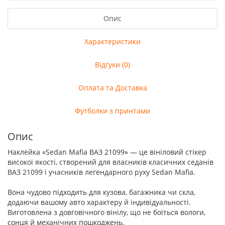
Опис
Характеристики
Відгуки (0)
Оплата та Доставка
Футболки з принтами
Опис
Наклейка «Sedan Mafia ВАЗ 21099» — це вініловий стікер
високої якості, створений для власників класичних седанів
ВАЗ 21099 і учасників легендарного руху Sedan Mafia.
Вона чудово підходить для кузова, багажника чи скла,
додаючи вашому авто характеру й індивідуальності.
Виготовлена з довговічного вінілу, що не боїться вологи,
сонця й механічних пошкоджень.