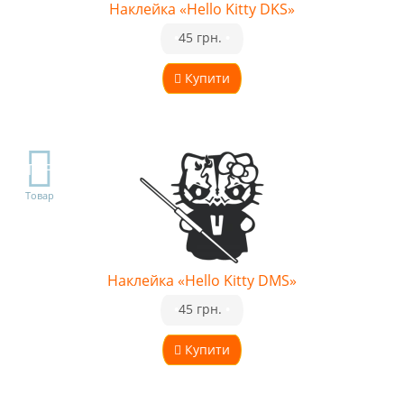
Наклейка «Hello Kitty DKS»
•
45 грн.
•
Купити
TOP
Товар
Наклейка «Hello Kitty DMS»
•
45 грн.
•
Купити