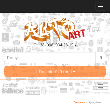
+38 (098) 034-38-15
Товарів: 0 (0 грн.)
Категорії
Головна
Для дівчат