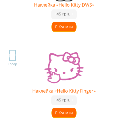
Наклейка «Hello Kitty DWS»
•
45 грн.
•
Купити
TOP
Товар
Наклейка «Hello Kitty Finger»
•
45 грн.
•
Купити