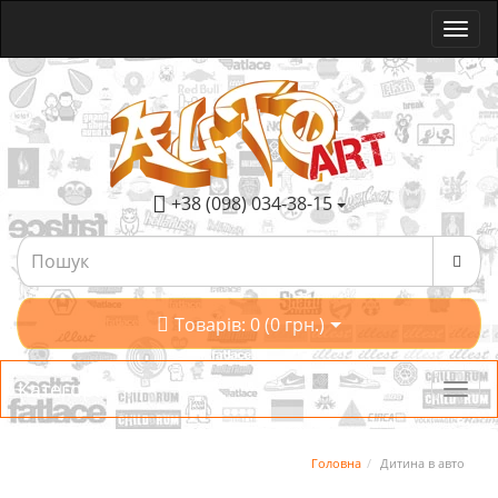
+38 (098) 034-38-15
Товарів: 0 (0 грн.)
Категорії
Головна
Дитина в авто