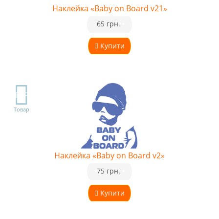
Наклейка «Baby on Board v21»
•
65 грн.
•
Купити
TOP
Товар
Наклейка «Baby on Board v2»
•
75 грн.
•
Купити