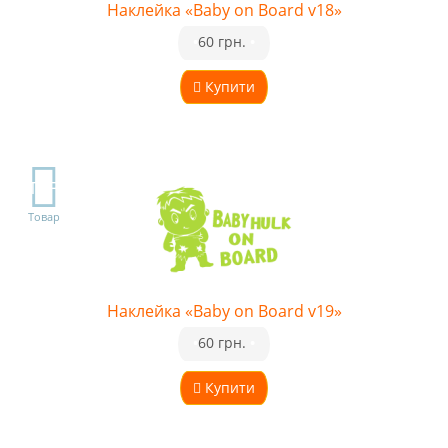
Наклейка «Baby on Board v18»
•
60 грн.
•
Купити
TOP
Товар
Наклейка «Baby on Board v19»
•
60 грн.
•
Купити