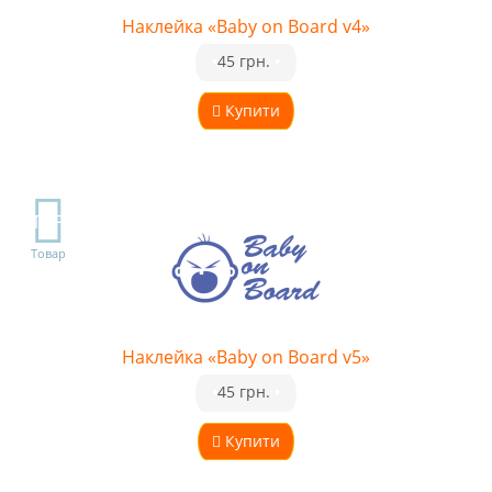
Наклейка «Baby on Board v4»
•
45 грн.
•
Купити
TOP
Товар
Наклейка «Baby on Board v5»
•
45 грн.
•
Купити