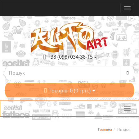
+38 (098) 034-38-15
Товарів: 0 (0 грн.)
Категорії
Головна
Написи