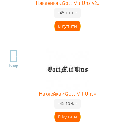
Наклейка «Gott Mit Uns v2»
•
45 грн.
•
Купити
TOP
Товар
Наклейка «Gott Mit Uns»
•
45 грн.
•
Купити