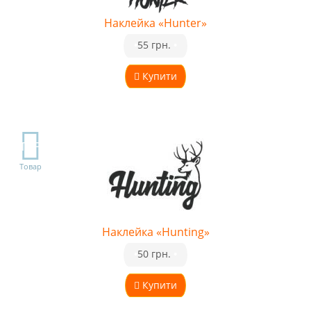
Наклейка «Hunter»
•
55 грн.
•
Купити
TOP
Товар
Наклейка «Hunting»
•
50 грн.
•
Купити