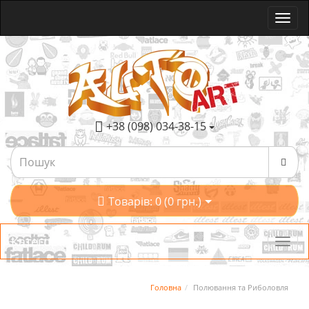
+38 (098) 034-38-15
Товарів: 0 (0 грн.)
Категорії
Головна
Полювання та Риболовля