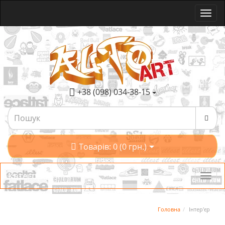
+38 (098) 034-38-15
Товарів: 0 (0 грн.)
Категорії
Головна
Інтер'єр