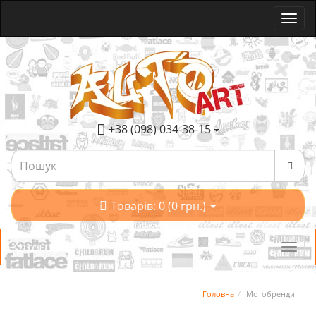
+38 (098) 034-38-15
Товарів: 0 (0 грн.)
Категорії
Головна
Мотобренди