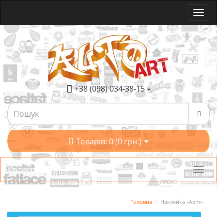
+38 (098) 034-38-15
Товарів: 0 (0 грн.)
Категорії
Головна
Наклейка «Aem»