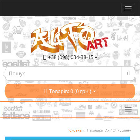
+38 (098) 034-38-15
Товарів: 0 (0 грн.)
Категорії
Головна
Наклейка «Ан-124 Руслан»