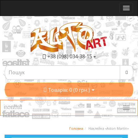
+38 (098) 034-38-15
Товарів: 0 (0 грн.)
Категорії
Головна
Наклейка «Aston Martin»