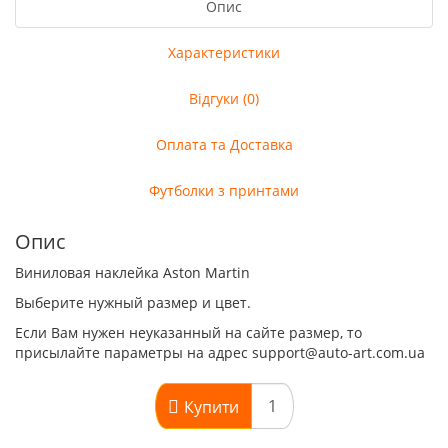
Опис
Характеристики
Відгуки (0)
Оплата та Доставка
Футболки з принтами
Опис
Виниловая наклейка Aston Martin
Выберите нужный размер и цвет.
Если Вам нужен неуказанный на сайте размер, то
присылайте параметры на адрес support@auto-art.com.ua
Купити