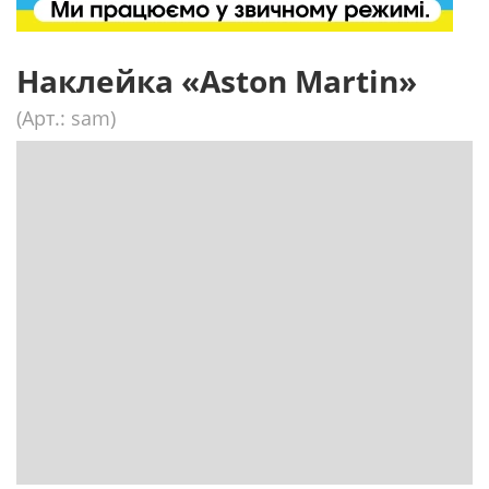
Наклейка «Aston Martin»
(Арт.: sam)