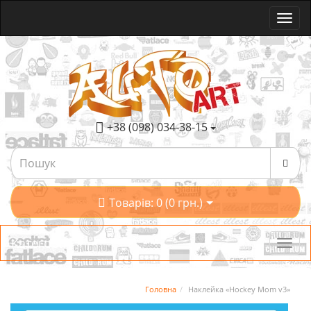
+38 (098) 034-38-15
Товарів: 0 (0 грн.)
Категорії
Головна
Наклейка «Hockey Mom v3»