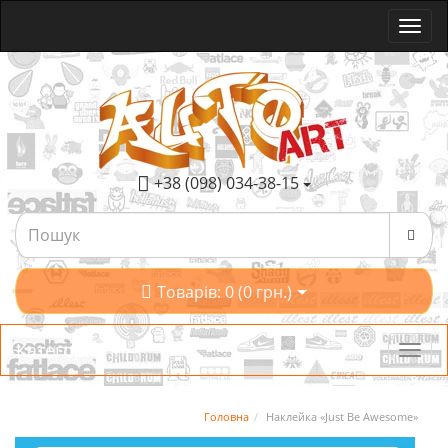
+38 (098) 034-38-15
Товарів: 0 (0 грн.)
Категорії
Головна
Наклейка «Just Be Awesome»