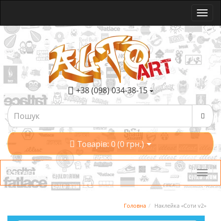
+38 (098) 034-38-15
Товарів: 0 (0 грн.)
Категорії
Головна
Наклейка «Соти v2»