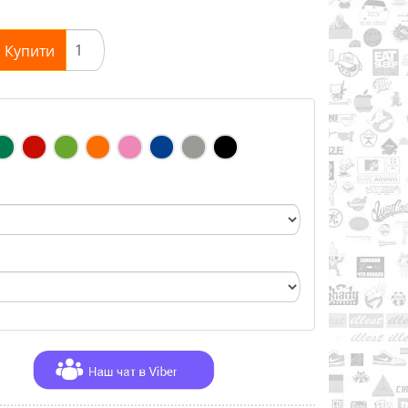
Купити