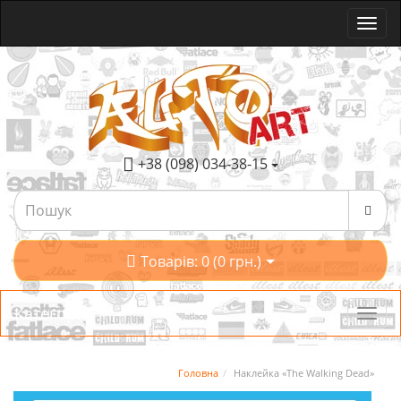
+38 (098) 034-38-15
Товарів: 0 (0 грн.)
Категорії
Головна
Наклейка «The Walking Dead»