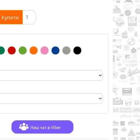
Купити