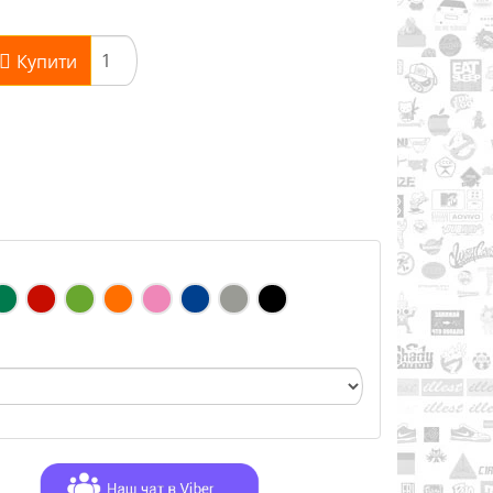
Купити