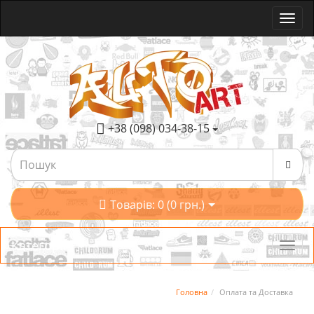
+38 (098) 034-38-15
Товарів: 0 (0 грн.)
Категорії
Головна
Оплата та Доставка