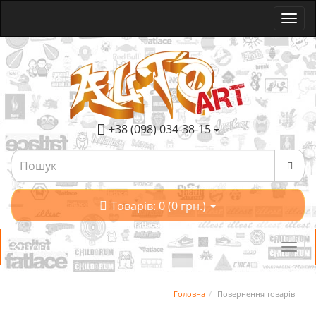
+38 (098) 034-38-15
Товарів: 0 (0 грн.)
Категорії
Головна
Повернення товарів