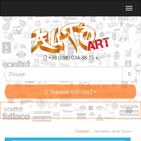
+38 (098) 034-38-15
Товарів: 0 (0 грн.)
Категорії
Головна
Наклейка «Audi Dope»