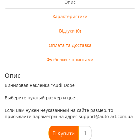
Опис
Характеристики
Відгуки (0)
Оплата та Доставка
Футболки з принтами
Опис
Виниловая наклейка "Audi Dope"
Выберите нужный размер и цвет.
Если Вам нужен неуказанный на сайте размер, то
присылайте параметры на адрес support@auto-art.com.ua
Купити