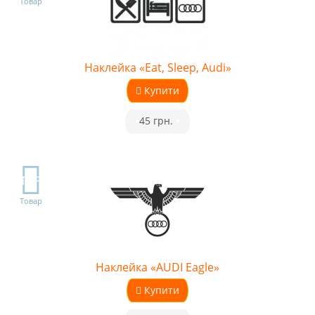
Товар
Наклейка «Eat, Sleep, Audi»
Купити
•
45 грн.
•
TOP
Товар
Наклейка «AUDI Eagle»
Купити