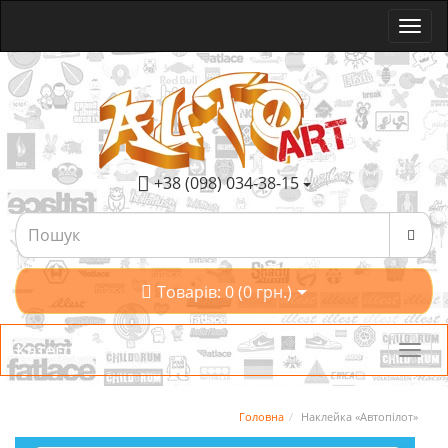
+38 (098) 034-38-15
Товарів: 0 (0 грн.)
Категорії
Головна
Наклейка «Автопілот»