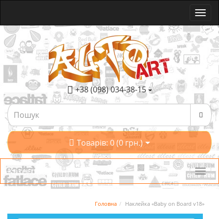
+38 (098) 034-38-15
Товарів: 0 (0 грн.)
Категорії
Головна
Наклейка «Baby on Board v18»