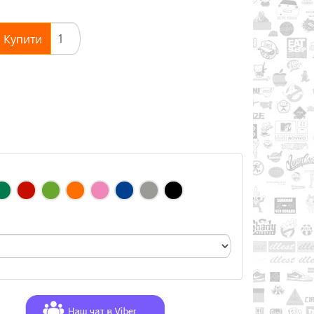
Купити