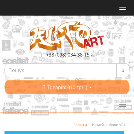
+38 (098) 034-38-15
Товарів: 0 (0 грн.)
Категорії
Головна
Наклейка «Bone MF»