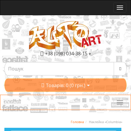
+38 (098) 034-38-15
Товарів: 0 (0 грн.)
Категорії
Головна
Наклейка «Columbia»