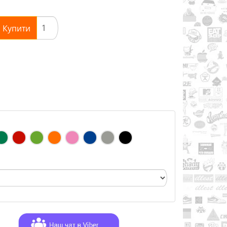
Купити