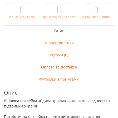
Зроблено в Україні!
Працюємо вже 13 років!
Власне виробництво
Опис
Характеристики
Відгуки (0)
Оплата та Доставка
Футболки з принтами
Опис
Вінілова наклейка «Єдина країна» — це символ єдності та
підтримки України.
Патріотична наклейка на авто виготовлена з якісної