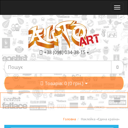
+38 (098) 034-38-15
Товарів: 0 (0 грн.)
Категорії
Головна
Наклейка «Єдина країна»