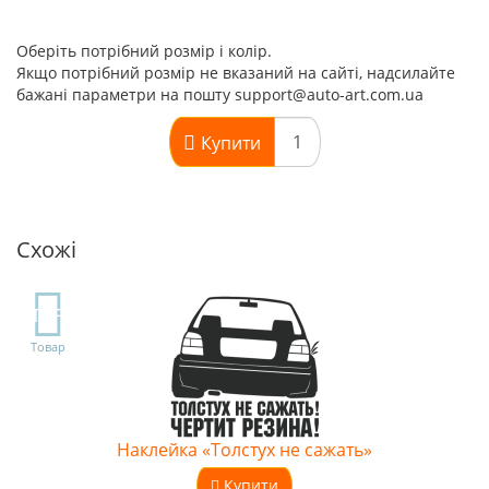
Оберіть потрібний розмір і колір.
Якщо потрібний розмір не вказаний на сайті, надсилайте
бажані параметри на пошту support@auto-art.com.ua
Купити
Схожі
TOP
Товар
Наклейка «Толстух не сажать»
Купити