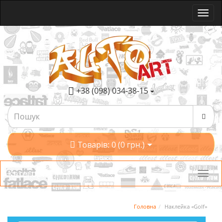
+38 (098) 034-38-15
Товарів: 0 (0 грн.)
Категорії
Головна
Наклейка «Golf»