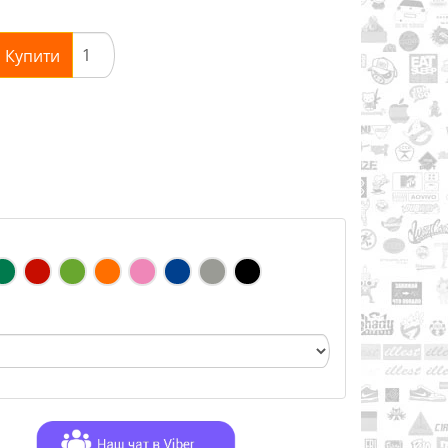
Купити