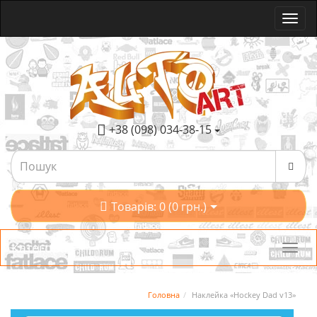
+38 (098) 034-38-15
Товарів: 0 (0 грн.)
Категорії
Головна
Наклейка «Hockey Dad v13»