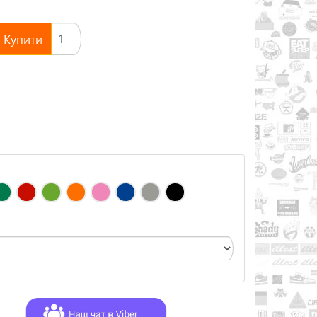
Купити