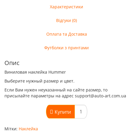
Характеристики
Відгуки (0)
Оплата та Доставка
Футболки з принтами
Опис
Виниловая наклейка Hummer
Выберите нужный размер и цвет.
Если Вам нужен неуказанный на сайте размер, то
присылайте параметры на адрес support@auto-art.com.ua
Купити
Мітки:
Наклейка