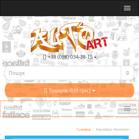
+38 (098) 034-38-15
Товарів: 0 (0 грн.)
Категорії
Головна
Наклейка «Hummer»