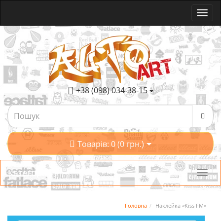
+38 (098) 034-38-15
Товарів: 0 (0 грн.)
Категорії
Головна
Наклейка «Kiss FM»