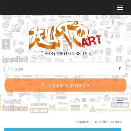
+38 (098) 034-38-15
Товарів: 0 (0 грн.)
Категорії
Головна
Наклейка «Misfits»