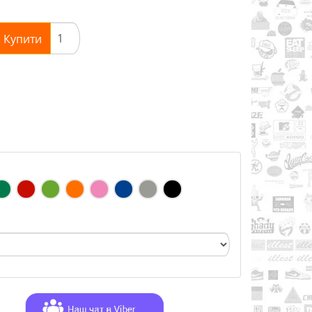
Купити