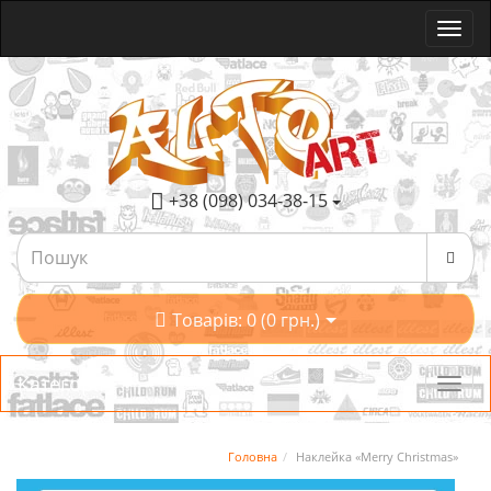
+38 (098) 034-38-15
Товарів: 0 (0 грн.)
Категорії
Головна
Наклейка «Merry Christmas»