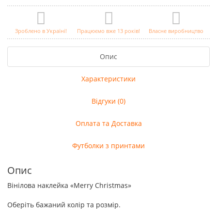
Зроблено в Україні!
Працюємо вже 13 років!
Власне виробництво
Опис
Характеристики
Відгуки (0)
Оплата та Доставка
Футболки з принтами
Опис
Вінілова наклейка «Merry Christmas»
Оберіть бажаний колір та розмір.