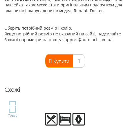
наклейка також може стати оригінальним подарунком для
власників і шанувальників моделі Renault Duster.
Оберіть потрібний розмір і колір.
Якщо потрібний розмір не вказаний на сайті, надсилайте
бажані параметри на пошту support@auto-art.com.ua
Купити
Схожі
TOP
Товар