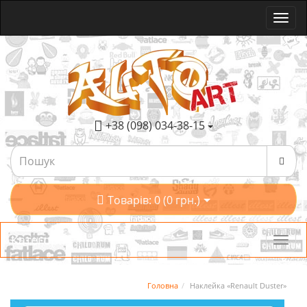
+38 (098) 034-38-15
Товарів: 0 (0 грн.)
Категорії
Головна
Наклейка «Renault Duster»