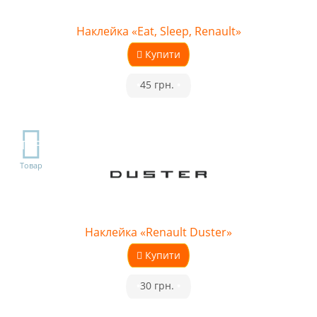
Наклейка «Eat, Sleep, Renault»
Купити
•
45 грн.
•
TOP
Товар
Наклейка «Renault Duster»
Купити
•
30 грн.
•