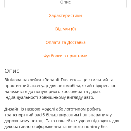
Опис
Характеристики
Відгуки (0)
Оплата та Доставка
Футболки з принтами
Опис
Вінілова наклейка «Renault Duster» — це стильний та
практичний аксесуар для автомобіля, який підкреслює
належність до популярного кросовера та додає
індивідуальності зовнішньому вигляду авто.
Дизайн із назвою моделі або логотипом робить
транспортний засіб більш виразним і впізнаваним у
дорожньому потоці. Така наклейка чудово підходить для
декоративного оформлення та легкого тюнінгу без