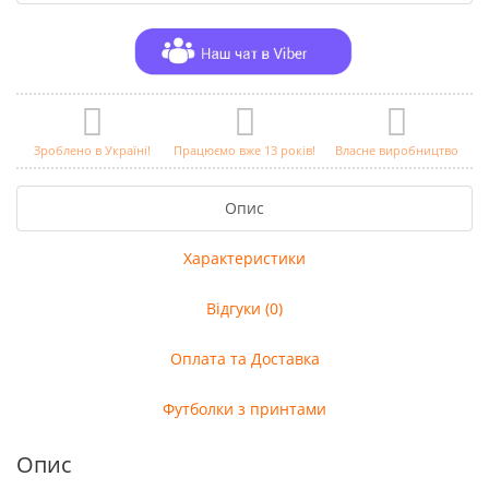
Зроблено в Україні!
Працюємо вже 13 років!
Власне виробництво
Опис
Характеристики
Відгуки (0)
Оплата та Доставка
Футболки з принтами
Опис