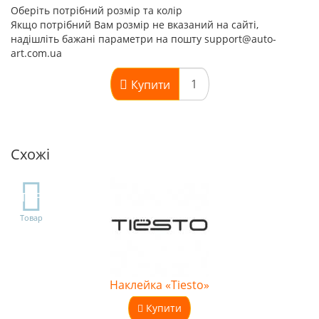
Оберіть потрібний розмір та колір
Якщо потрібний Вам розмір не вказаний на сайті,
надішліть бажані параметри на пошту support@auto-
art.com.ua
Купити
Схожі
TOP
Товар
Наклейка «Tiesto»
Купити