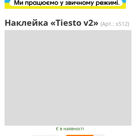
Наклейка «Tiesto v2»
(Арт.: s512)
Є в наявності