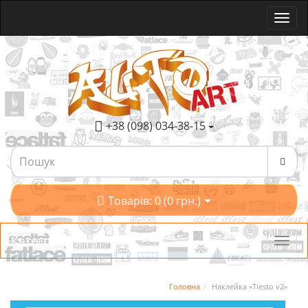
+38 (098) 034-38-15
Товарів: 0 (0 грн.)
Категорії
Головна
Наклейка «Tiesto v2»